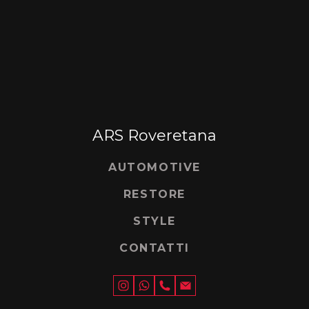
ARS Roveretana
AUTOMOTIVE
RESTORE
STYLE
CONTATTI