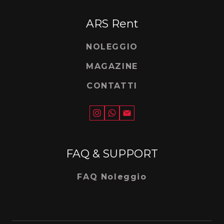
ARS Rent
NOLEGGIO
MAGAZINE
CONTATTI
FAQ & SUPPORT
FAQ Noleggio