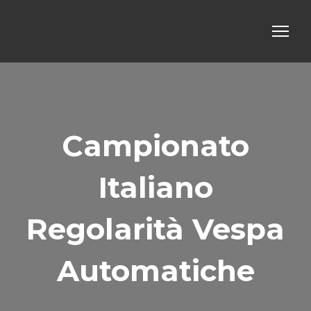
Campionato
Italiano
Regolarità Vespa
Automatiche